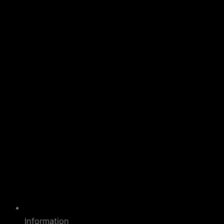
Information