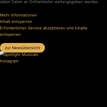
dabei Daten an Drittanbieter weitergegeben werden.
Mehr Informationen
Inhalt entsperren
Erforderlichen Service akzeptieren und Inhalte
entsperren
zur Newsübersicht
Instagram