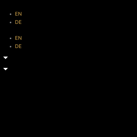
EN
DE
EN
DE