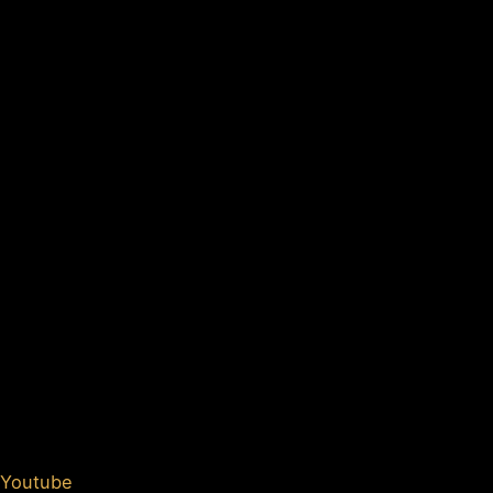
Youtube