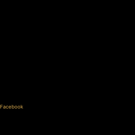
Facebook