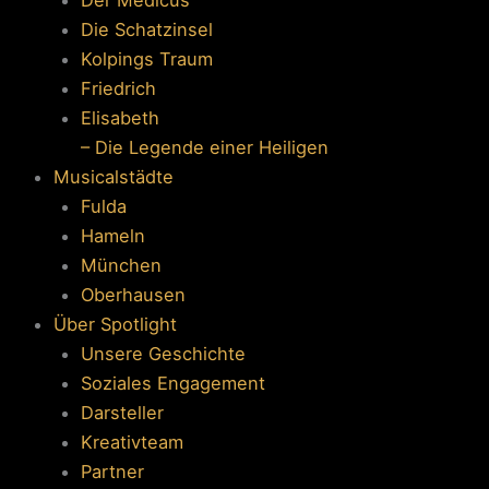
Die Schatzinsel
Kolpings Traum
Friedrich
Elisabeth
– Die Legende einer Heiligen
Musicalstädte
Fulda
Hameln
München
Oberhausen
Über Spotlight
Unsere Geschichte
Soziales Engagement
Darsteller
Kreativteam
Partner