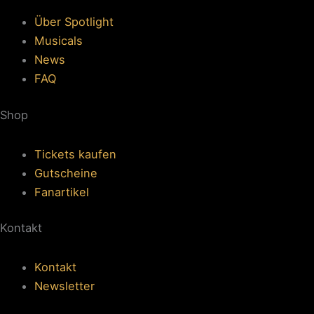
Über Spotlight
Musicals
News
FAQ
Shop
Tickets kaufen
Gutscheine
Fanartikel
Kontakt
Kontakt
Newsletter