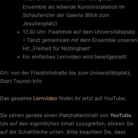
Ensemble als lebende Kunstinstallation im
Schaufenster der Galeria (Blick zum
Jesuitenplatz)
17.30 Uhr: Flashmob auf dem Universitätsplatz
– Tanzt gemeinsam mit dem Ensemble unseren
Hit „Freiheit für Nottingham“
Ein einfaches Lernvideo wird bereitgestellt
Ort: von der Friedrichstraße bis zum Universitätsplatz,
Start Tourist-Info
Das gesamte
Lernvideo
findet ihr jetzt auf YouTube.
Sie sehen gerade einen Platzhalterinhalt von
YouTube
.
Um auf den eigentlichen Inhalt zuzugreifen, klicken Sie
auf die Schaltfläche unten. Bitte beachten Sie, dass