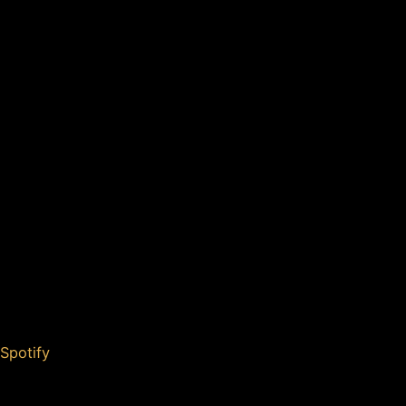
Spotify