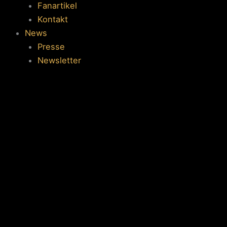
Fanartikel
Kontakt
News
Presse
Newsletter