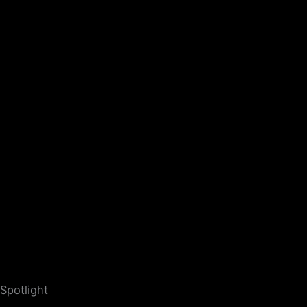
Spotlight