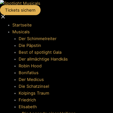
Tickets sichern
Startseite
Musicals
Der Schimmelreiter
Die Päpstin
Best of spotlight Gala
Der allmächtige Handkäs
Robin Hood
Bonifatius
Der Medicus
Die Schatzinsel
Kolpings Traum
Friedrich
Elisabeth